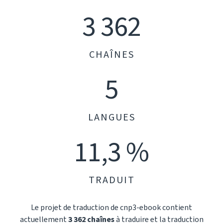
3 362
CHAÎNES
5
LANGUES
11,3 %
TRADUIT
Le projet de traduction de cnp3-ebook contient
actuellement
3 362 chaînes
à traduire et la traduction