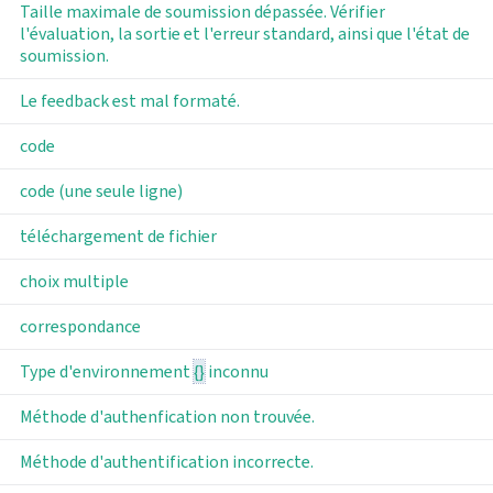
Taille maximale de soumission dépassée. Vérifier
l'évaluation, la sortie et l'erreur standard, ainsi que l'état de
soumission.
Le feedback est mal formaté.
code
code (une seule ligne)
téléchargement de fichier
choix multiple
correspondance
Type d'environnement
{}
inconnu
Méthode d'authenfication non trouvée.
Méthode d'authentification incorrecte.